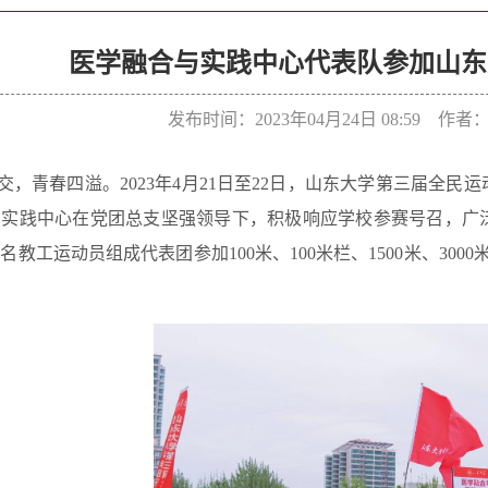
医学融合与实践中心代表队参加山东
发布时间：2023年04月24日 08:59 作
交，青春四溢。2023年4月21日至22日，山东大学第三届全民
实践中心在党团总支坚强领导下，积极响应学校参赛号召，广泛
8名教工运动员组成代表团参加100米、100米栏、1500米、30