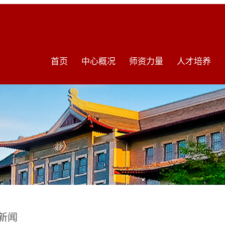
首页
中心概况
师资力量
人才培养
新闻