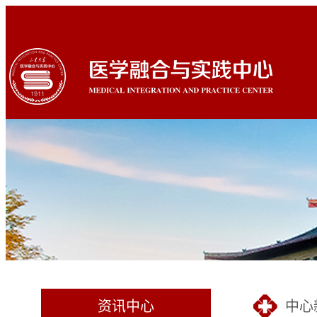
资讯中心
中心